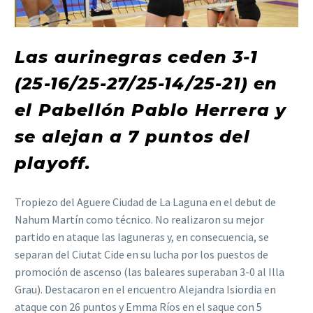
Las aurinegras ceden 3-1
(25-16/25-27/25-14/25-21) en
el Pabellón Pablo Herrera y
se alejan a 7 puntos del
playoff.
Tropiezo del Aguere Ciudad de La Laguna en el debut de
Nahum Martín como técnico. No realizaron su mejor
partido en ataque las laguneras y, en consecuencia, se
separan del Ciutat Cide en su lucha por los puestos de
promoción de ascenso (las baleares superaban 3-0 al Illa
Grau). Destacaron en el encuentro Alejandra Isiordia en
ataque con 26 puntos y Emma Ríos en el saque con 5