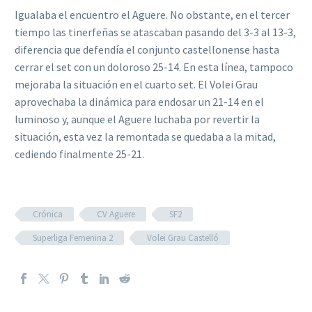
Igualaba el encuentro el Aguere. No obstante, en el tercer
tiempo las tinerfeñas se atascaban pasando del 3-3 al 13-3,
diferencia que defendía el conjunto castellonense hasta
cerrar el set con un doloroso 25-14. En esta línea, tampoco
mejoraba la situación en el cuarto set. El Volei Grau
aprovechaba la dinámica para endosar un 21-14 en el
luminoso y, aunque el Aguere luchaba por revertir la
situación, esta vez la remontada se quedaba a la mitad,
cediendo finalmente 25-21.
Crónica
CV Aguere
SF2
Superliga Femenina 2
Volei Grau Castelló