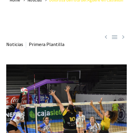



Noticias
Primera Plantilla