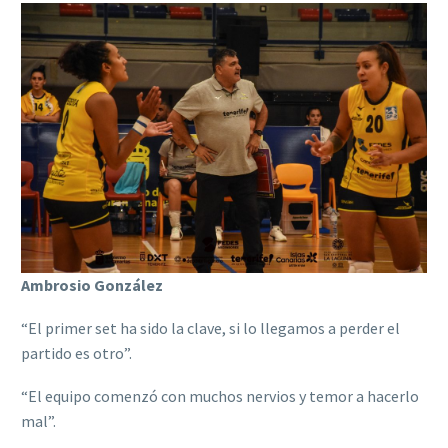
Ambrosio González
“El primer set ha sido la clave, si lo llegamos a perder el
partido es otro”.
“El equipo comenzó con muchos nervios y temor a hacerlo
mal”.