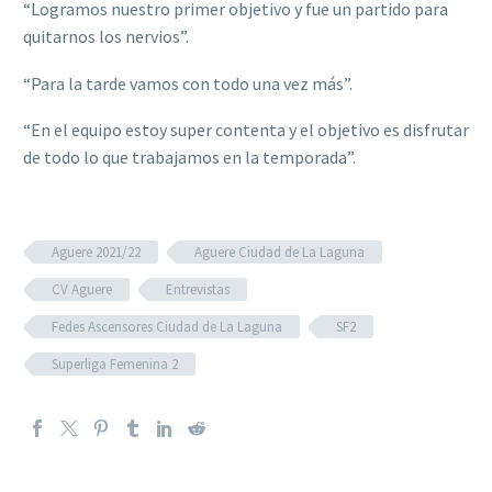
“Logramos nuestro primer objetivo y fue un partido para
quitarnos los nervios”.
“Para la tarde vamos con todo una vez más”.
“En el equipo estoy super contenta y el objetivo es disfrutar
de todo lo que trabajamos en la temporada”.
Aguere 2021/22
Aguere Ciudad de La Laguna
CV Aguere
Entrevistas
Fedes Ascensores Ciudad de La Laguna
SF2
Superliga Femenina 2