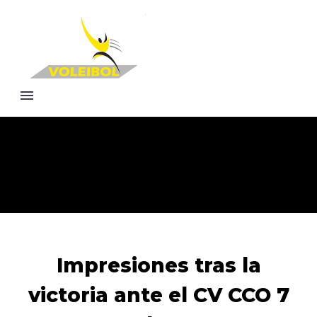
Impresiones tras la
victoria ante el CV CCO 7