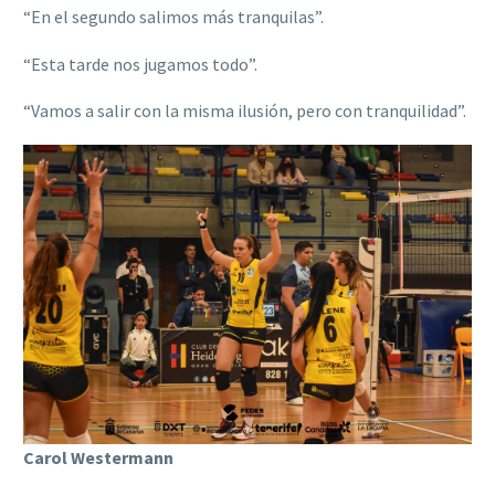
“En el segundo salimos más tranquilas”.
“Esta tarde nos jugamos todo”.
“Vamos a salir con la misma ilusión, pero con tranquilidad”.
Carol Westermann