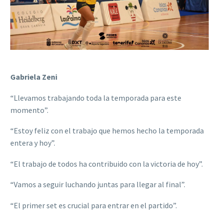
Gabriela Zeni
“Llevamos trabajando toda la temporada para este
momento”.
“Estoy feliz con el trabajo que hemos hecho la temporada
entera y hoy”.
“El trabajo de todos ha contribuido con la victoria de hoy”.
“Vamos a seguir luchando juntas para llegar al final”.
“El primer set es crucial para entrar en el partido”.