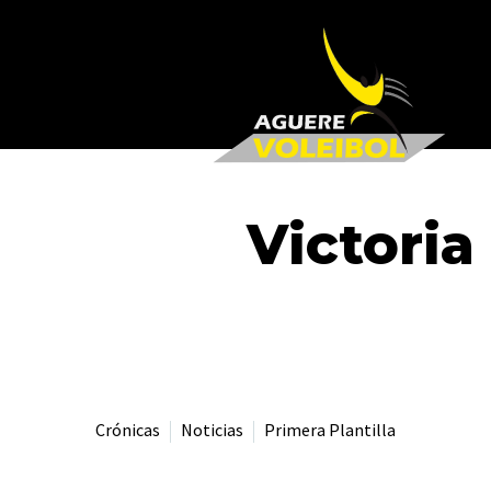
Victoria
Crónicas
Noticias
Primera Plantilla