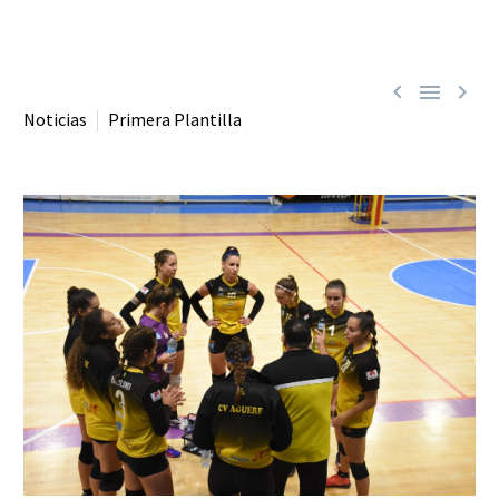



Noticias
Primera Plantilla