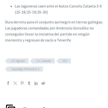
Las laguneras caen ante el Autos Cancela Zalaeta 3-0
(25-18/25-19/25-20).
Dura derrota para el conjunto aurinegro en tierras gallegas.
Las jugadoras comandadas por Ambrosio González no
conseguían llevar la iniciativa del partido en ningún
momento y regresan de vacío a Tenerife.
CV Aguere
CV Zalaeta
SF2
Superliga Femenina 2