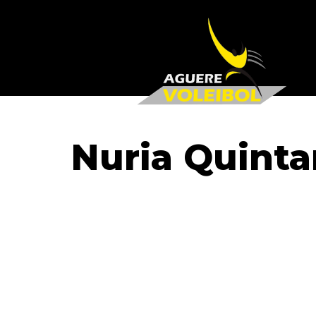
Nuria Quintan