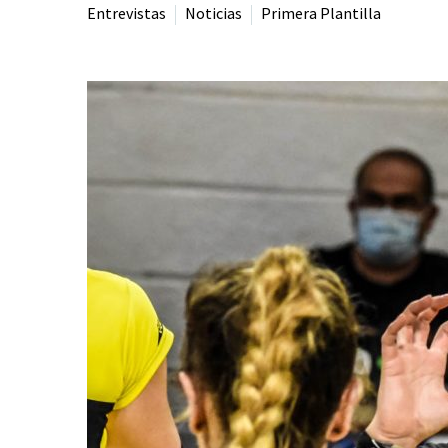
Entrevistas
Noticias
Primera Plantilla