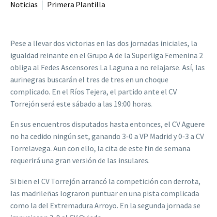
Noticias
Primera Plantilla
Pese a llevar dos victorias en las dos jornadas iniciales, la
igualdad reinante en el Grupo A de la Superliga Femenina 2
obliga al Fedes Ascensores La Laguna a no relajarse. Así, las
aurinegras buscarán el tres de tres en un choque
complicado. En el Ríos Tejera, el partido ante el CV
Torrejón será este sábado a las 19:00 horas.
En sus encuentros disputados hasta entonces, el CV Aguere
no ha cedido ningún set, ganando 3-0 a VP Madrid y 0-3 a CV
Torrelavega. Aun con ello, la cita de este fin de semana
requerirá una gran versión de las insulares.
Si bien el CV Torrejón arrancó la competición con derrota,
las madrileñas lograron puntuar en una pista complicada
como la del Extremadura Arroyo. En la segunda jornada se