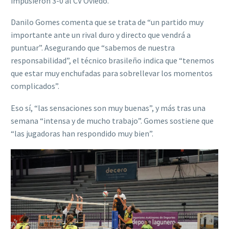
impusieron 3-0 al CV Oviedo.
Danilo Gomes comenta que se trata de “un partido muy
importante ante un rival duro y directo que vendrá a
puntuar”. Asegurando que “sabemos de nuestra
responsabilidad”, el técnico brasileño indica que “tenemos
que estar muy enchufadas para sobrellevar los momentos
complicados”.
Eso sí, “las sensaciones son muy buenas”, y más tras una
semana “intensa y de mucho trabajo”. Gomes sostiene que
“las jugadoras han respondido muy bien”.