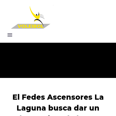
El Fedes Ascensores La
Laguna busca dar un