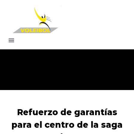
Refuerzo de garantías
para el centro de la saga