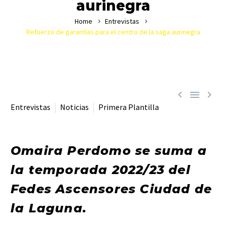
aurinegra
Home
Entrevistas
Refuerzo de garantías para el centro de la saga aurinegra



Entrevistas
Noticias
Primera Plantilla
Omaira Perdomo se suma a
la temporada 2022/23 del
Fedes Ascensores Ciudad de
la Laguna.