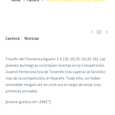



Cantera
Noticias
Triunfo del Flamenca Aguere 3-0 (25-10/25-15/25-16). Las
jóvenes aurinegras continúan invictas en la Competición
Juvenil Femenina Isla de Tenerife tras superar al farolillo
rojo de la competición, el Yejarafe. Todo ello, sin haber
concedido ningún set en contra a lo largo de estas tres
primeras jornadas.
[envira-gallery id=»2441″]