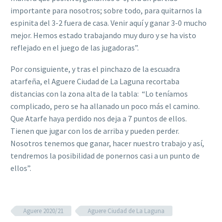
importante para nosotros; sobre todo, para quitarnos la
espinita del 3-2 fuera de casa. Venir aquí y ganar 3-0 mucho
mejor. Hemos estado trabajando muy duro y se ha visto
reflejado en el juego de las jugadoras”.
Por consiguiente, y tras el pinchazo de la escuadra
atarfeña, el Aguere Ciudad de La Laguna recortaba
distancias con la zona alta de la tabla: “Lo teníamos
complicado, pero se ha allanado un poco más el camino.
Que Atarfe haya perdido nos deja a 7 puntos de ellos.
Tienen que jugar con los de arriba y pueden perder.
Nosotros tenemos que ganar, hacer nuestro trabajo y así,
tendremos la posibilidad de ponernos casi a un punto de
ellos”.
Aguere 2020/21
Aguere Ciudad de La Laguna