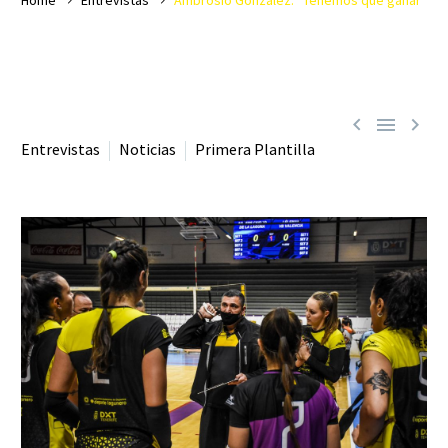



Entrevistas
Noticias
Primera Plantilla