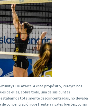
rtunity CDU Atarfe. A este propósito, Pereyra nos
es de ellas, sobre todo, una de sus puntas
 ya estábamos totalmente desconcentradas, no llevaba
 de concentración que frente a rivales fuertes, como