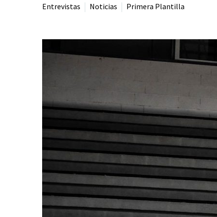
Entrevistas
Noticias
Primera Plantilla