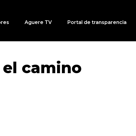
ores
Aguere TV
Portal de transparencia
 el camino