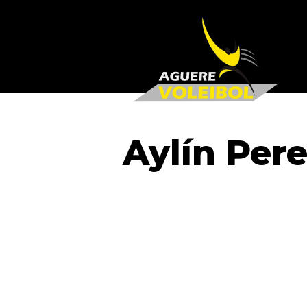
Aylín Per