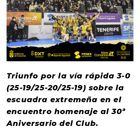
Triunfo por la vía rápida 3-0
(25-19/25-20/25-19) sobre la
escuadra extremeña en el
encuentro homenaje al 30ª
Aniversario del Club.