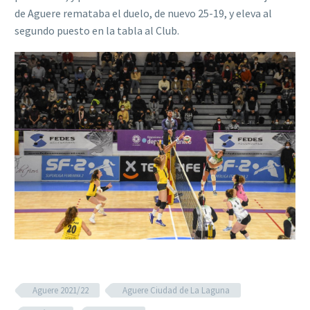
de Aguere remataba el duelo, de nuevo 25-19, y eleva al
segundo puesto en la tabla al Club.
Aguere 2021/22
Aguere Ciudad de La Laguna