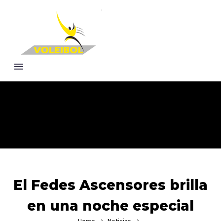
El Fedes Ascensores brilla
en una noche especial
Home
Noticias