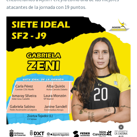
atacantes de la jornada con 19 puntos.