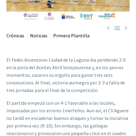



Crónicas
Noticias
Primera Plantilla
El Fedes Ascensores Ciudad de la Laguna iba perdiendo 2-0
en la pista del Aceites Abril Voleyourense y, en los peores
momentos, sacaron su orgullo para ganar tres sets
consecutivos. Al final, victoria aurinegra por 2-3 a falta de
tres jornadas para el final de la competición.
El partido empezó con un 4-1 favorable a las locales,
impulsadas por los errores tinerfeños. Aun así, el CV Aguere
no tardó en encadenar buenos ataques y tomar la iniciativa
por primera vez (9-10). Sin embargo, las gallegas
reaccionaron y provocaron una pequeña crisis en el cuadro