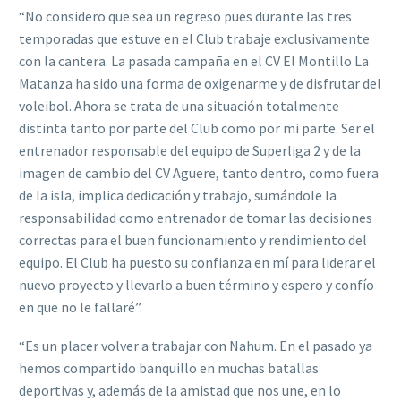
“No considero que sea un regreso pues durante las tres
temporadas que estuve en el Club trabaje exclusivamente
con la cantera. La pasada campaña en el CV El Montillo La
Matanza ha sido una forma de oxigenarme y de disfrutar del
voleibol. Ahora se trata de una situación totalmente
distinta tanto por parte del Club como por mi parte. Ser el
entrenador responsable del equipo de Superliga 2 y de la
imagen de cambio del CV Aguere, tanto dentro, como fuera
de la isla, implica dedicación y trabajo, sumándole la
responsabilidad como entrenador de tomar las decisiones
correctas para el buen funcionamiento y rendimiento del
equipo. El Club ha puesto su confianza en mí para liderar el
nuevo proyecto y llevarlo a buen término y espero y confío
en que no le fallaré”.
“Es un placer volver a trabajar con Nahum. En el pasado ya
hemos compartido banquillo en muchas batallas
deportivas y, además de la amistad que nos une, en lo