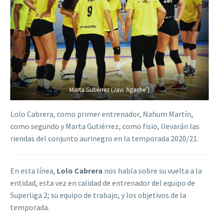
Marta Gutiérrez (Javi ‘Agache’)
Lolo Cabrera, como primer entrenador, Nahum Martín,
como segundo y Marta Gutiérrez, como fisio, llevarán las
riendas del conjunto aurinegro en la temporada 2020/21.
En esta línea,
Lolo Cabrera
nos habla sobre su vuelta a la
entidad, esta vez en calidad de entrenador del equipo de
Superliga 2; su equipo de trabajo, y los objetivos de la
temporada.