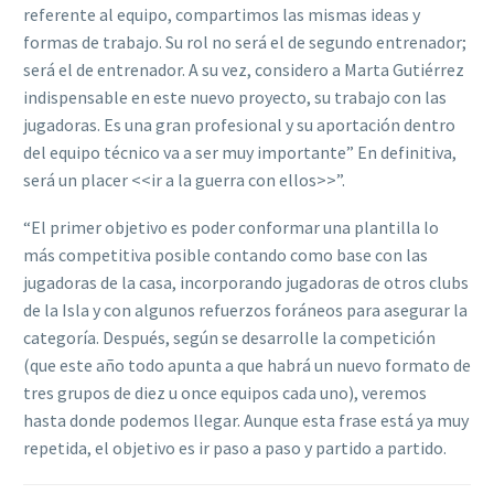
referente al equipo, compartimos las mismas ideas y
formas de trabajo. Su rol no será el de segundo entrenador;
será el de entrenador. A su vez, considero a Marta Gutiérrez
indispensable en este nuevo proyecto, su trabajo con las
jugadoras. Es una gran profesional y su aportación dentro
del equipo técnico va a ser muy importante” En definitiva,
será un placer <<ir a la guerra con ellos>>”.
“El primer objetivo es poder conformar una plantilla lo
más competitiva posible contando como base con las
jugadoras de la casa, incorporando jugadoras de otros clubs
de la Isla y con algunos refuerzos foráneos para asegurar la
categoría. Después, según se desarrolle la competición
(que este año todo apunta a que habrá un nuevo formato de
tres grupos de diez u once equipos cada uno), veremos
hasta donde podemos llegar. Aunque esta frase está ya muy
repetida, el objetivo es ir paso a paso y partido a partido.