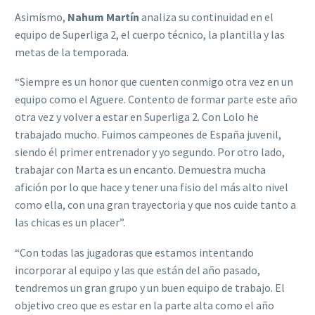
Asimismo,
Nahum Martín
analiza su continuidad en el
equipo de Superliga 2, el cuerpo técnico, la plantilla y las
metas de la temporada.
“Siempre es un honor que cuenten conmigo otra vez en un
equipo como el Aguere. Contento de formar parte este año
otra vez y volver a estar en Superliga 2. Con Lolo he
trabajado mucho. Fuimos campeones de España juvenil,
siendo él primer entrenador y yo segundo. Por otro lado,
trabajar con Marta es un encanto. Demuestra mucha
afición por lo que hace y tener una fisio del más alto nivel
como ella, con una gran trayectoria y que nos cuide tanto a
las chicas es un placer”.
“Con todas las jugadoras que estamos intentando
incorporar al equipo y las que están del año pasado,
tendremos un gran grupo y un buen equipo de trabajo. El
objetivo creo que es estar en la parte alta como el año