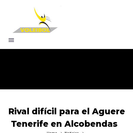
Rival difícil para el Aguere
Tenerife en Alcobendas
Home
Noticias