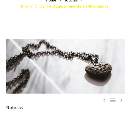
Rival difícil para el Aguere Tenerife en Alcobendas



Noticias