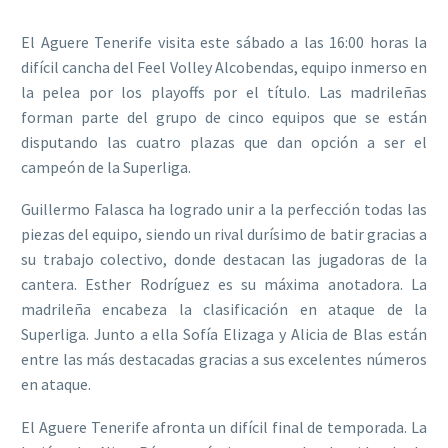
El Aguere Tenerife visita este sábado a las 16:00 horas la
difícil cancha del Feel Volley Alcobendas, equipo inmerso en
la pelea por los playoffs por el título. Las madrileñas
forman parte del grupo de cinco equipos que se están
disputando las cuatro plazas que dan opción a ser el
campeón de la Superliga.
Guillermo Falasca ha logrado unir a la perfección todas las
piezas del equipo, siendo un rival durísimo de batir gracias a
su trabajo colectivo, donde destacan las jugadoras de la
cantera. Esther Rodríguez es su máxima anotadora. La
madrileña encabeza la clasificación en ataque de la
Superliga. Junto a ella Sofía Elizaga y Alicia de Blas están
entre las más destacadas gracias a sus excelentes números
en ataque.
El Aguere Tenerife afronta un difícil final de temporada. La