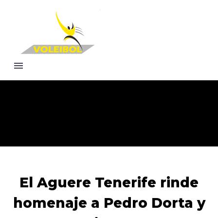
El Aguere Tenerife rinde
homenaje a Pedro Dorta y