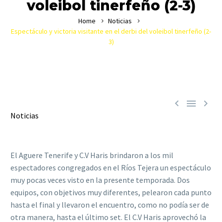
voleibol tinerfeño (2-3)
Home
Noticias
Espectáculo y victoria visitante en el derbi del voleibol tinerfeño (2-
3)



Noticias
El Aguere Tenerife y C.V Haris brindaron a los mil
espectadores congregados en el Ríos Tejera un espectáculo
muy pocas veces visto en la presente temporada. Dos
equipos, con objetivos muy diferentes, pelearon cada punto
hasta el final y llevaron el encuentro, como no podía ser de
otra manera, hasta el último set. El C.V Haris aprovechó la