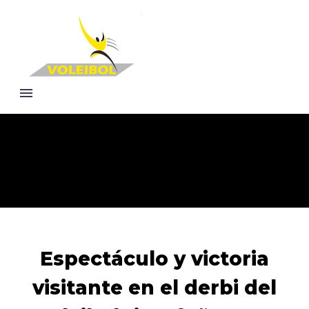
Espectáculo y victoria
visitante en el derbi del