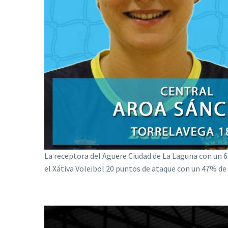
La receptora del Aguere Ciudad de La Laguna con un 6.
el Xátiva Voleibol 20 puntos de ataque con un 47% de e