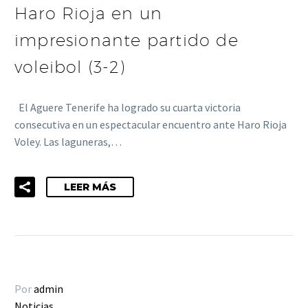
Haro Rioja en un
impresionante partido de
voleibol (3-2)
El Aguere Tenerife ha logrado su cuarta victoria
consecutiva en un espectacular encuentro ante Haro Rioja
Voley. Las laguneras,…
LEER MÁS
Por
admin
Noticias