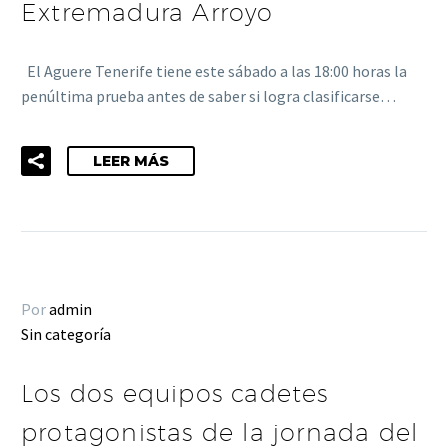
Extremadura Arroyo
El Aguere Tenerife tiene este sábado a las 18:00 horas la
penúltima prueba antes de saber si logra clasificarse…
LEER MÁS
Por
admin
Sin categoría
Los dos equipos cadetes
protagonistas de la jornada del