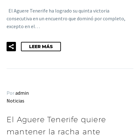
El Aguere Tenerife ha logrado su quinta victoria
consecutiva en un encuentro que dominó por completo,
excepto en el…
LEER MÁS
Por
admin
Noticias
El Aguere Tenerife quiere
mantener la racha ante