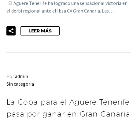
El Aguere Tenerife ha logrado una sensacional victoria en
el derbi regional ante el Ibsa CV Gran Canaria. Las…
LEER MÁS
Por
admin
Sin categoría
La Copa para el Aguere Tenerife
pasa por ganar en Gran Canaria