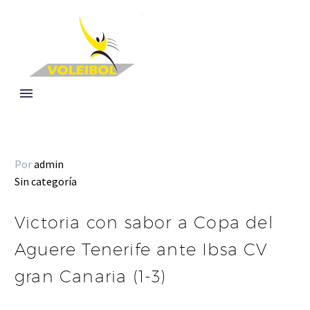
Por
admin
Sin categoría
Victoria con sabor a Copa del
Aguere Tenerife ante Ibsa CV
gran Canaria (1-3)