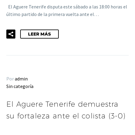
El Aguere Tenerife disputa este sábado a las 18:00 horas el
último partido de la primera vuelta ante el…
LEER MÁS
Por
admin
Sin categoría
El Aguere Tenerife demuestra
su fortaleza ante el colista (3-0)