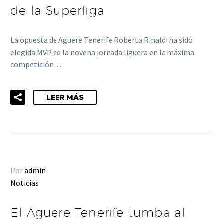
de la Superliga
La opuesta de Aguere Tenerife Roberta Rinaldi ha sido
elegida MVP de la novena jornada liguera en la máxima
competición…
LEER MÁS
Por
admin
Noticias
El Aguere Tenerife tumba al