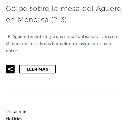
Golpe sobre la mesa del Aguere
en Menorca (2-3)
El Aguere Tenerife logra una importantísima victoria en
Menorca en más de dos horas de un apasionante duelo
entre…
LEER MÁS
Por
admin
Noticias