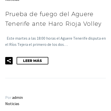
Prueba de fuego del Aguere
Tenerife ante Haro Rioja Volley
Este martes a las 18:00 horas el Aguere Tenerife disputa en
el Ríos Tejera el primero de los dos…
LEER MÁS
Por
admin
Noticias