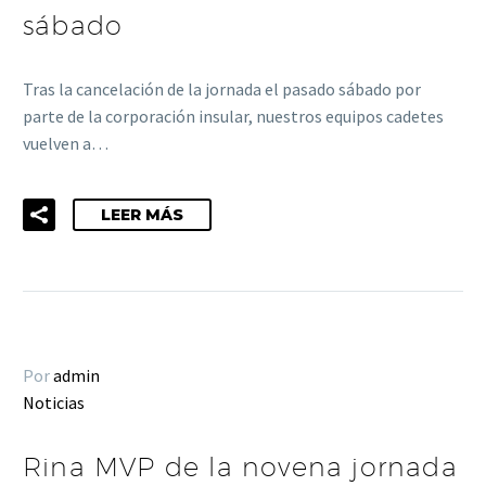
sábado
Tras la cancelación de la jornada el pasado sábado por
parte de la corporación insular, nuestros equipos cadetes
vuelven a…
LEER MÁS
Por
admin
Noticias
Rina MVP de la novena jornada