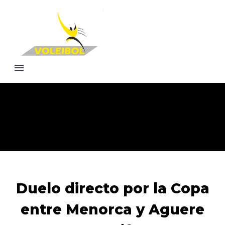
Duelo directo por la Copa
entre Menorca y Aguere