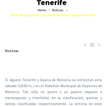
Tenerife
Home
Noticias
Duelo directo por la Copa entre Menorca y Aguere Tenerife



Noticias
El Aguere Tenerife y Avarca de Menorca se enfrentan este
sábado (18:00 h.i ) en el Pabellón Municipal de Deportes de
Menorca. Tan sólo un punto y un puesto separan a
menorquinas y tinerfeñas en la clasificación, quintas y
sextas clasificadas respectivamente. La victoria en este