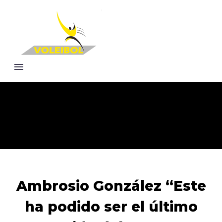
Ambrosio González “Este
ha podido ser el último