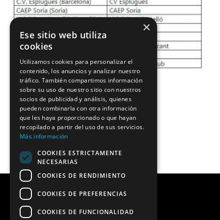
×
Ese sitio web utiliza
cookies
Utilizamos cookies para personalizar el
contenido, los anuncios y analizar nuestro
tráfico. También compartimos información
sobre su uso de nuestro sitio con nuestros
socios de publicidad y análisis, quienes
pueden combinarla con otra información
que les haya proporcionado o que hayan
recopilado a partir del uso de sus servicios.
Más información
COOKIES ESTRICTAMENTE
NECESARIAS
COOKIES DE RENDIMIENTO
COOKIES DE PREFERENCIAS
COOKIES DE FUNCIONALIDAD