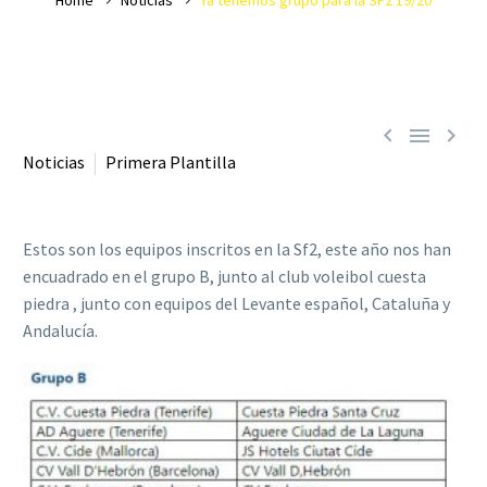



Noticias
Primera Plantilla
Estos son los equipos inscritos en la Sf2, este año nos han
encuadrado en el grupo B, junto al club voleibol cuesta
piedra , junto con equipos del Levante español, Cataluña y
Andalucía.