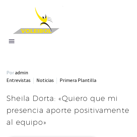
Por
admin
Entrevistas
Noticias
Primera Plantilla
Sheila Dorta: «Quiero que mi
presencia aporte positivamente
al equipo»