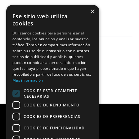
×
LEER MÁS
Ese sitio web utiliza
cookies
Utilizamos cookies para personalizar el
contenido, los anuncios y analizar nuestro
tráfico. También compartimos información
sobre su uso de nuestro sitio con nuestros
socios de publicidad y análisis, quienes
pueden combinarla con otra información
que les haya proporcionado o que hayan
recopilado a partir del uso de sus servicios.
Más información
COOKIES ESTRICTAMENTE
NECESARIAS
COOKIES DE RENDIMIENTO
COOKIES DE PREFERENCIAS
COOKIES DE FUNCIONALIDAD