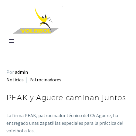
Por
admin
Noticias
Patrocinadores
PEAK y Aguere caminan juntos
La firma PEAK, patrocinador técnico del CV Aguere, ha
entregado unas zapatillas especiales para la práctica del
voleibol a las…