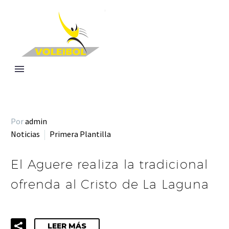
Por
admin
Noticias
Primera Plantilla
El Aguere realiza la tradicional
ofrenda al Cristo de La Laguna
LEER MÁS