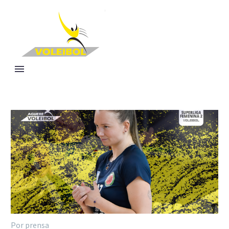
Por prensa