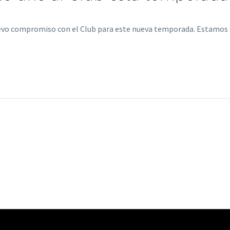
uevo compromiso con el Club para este nueva temporada. Estamo