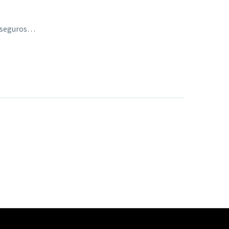
s seguros…