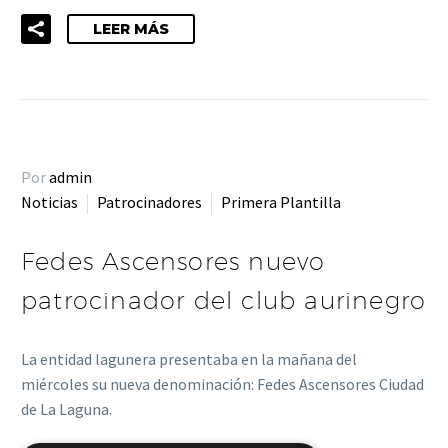
LEER MÁS
Por
admin
Noticias
Patrocinadores
Primera Plantilla
Fedes Ascensores nuevo
patrocinador del club aurinegro
La entidad lagunera presentaba en la mañana del
miércoles su nueva denominación: Fedes Ascensores Ciudad
de La Laguna.