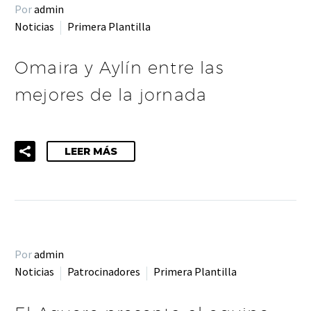
Por
admin
Noticias
Primera Plantilla
Omaira y Aylín entre las
mejores de la jornada
LEER MÁS
Por
admin
Noticias
Patrocinadores
Primera Plantilla