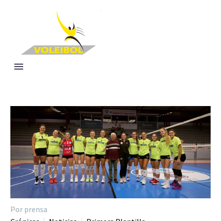
Por prensa