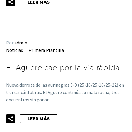
LEER MÁS
Por
admin
Noticias
Primera Plantilla
El Aguere cae por la vía rápida
Nueva derrota de las aurinegras 3-0 (25-16/25-16/25-22) en
tierras cántabras. El Aguere continúa su mala racha, tres
encuentros sin ganar…
LEER MÁS