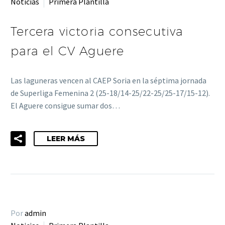
Noticias
Primera Plantilla
Tercera victoria consecutiva
para el CV Aguere
Las laguneras vencen al CAEP Soria en la séptima jornada
de Superliga Femenina 2 (25-18/14-25/22-25/25-17/15-12).
El Aguere consigue sumar dos…
LEER MÁS
Por
admin