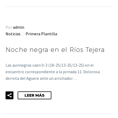
Por
admin
Noticias
Primera Plantilla
Noche negra en el Ríos Tejera
Las aurinegras caen 0-3 (18-25/13-25/13-25) en el
encuentro correspondiente a la jornada 11. Dolorosa
derrota del Aguere ante un arrollador…
LEER MÁS