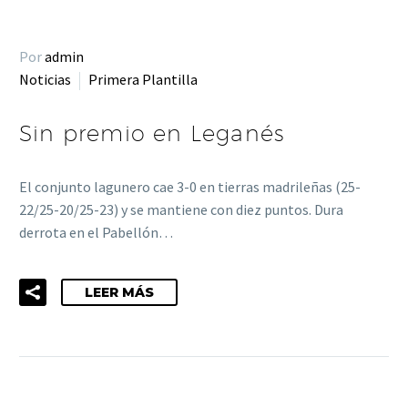
Por
admin
Noticias
Primera Plantilla
Sin premio en Leganés
El conjunto lagunero cae 3-0 en tierras madrileñas (25-
22/25-20/25-23) y se mantiene con diez puntos. Dura
derrota en el Pabellón…
LEER MÁS