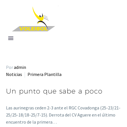
Por
admin
Noticias
Primera Plantilla
Un punto que sabe a poco
Las aurinegras ceden 2-3 ante el RGC Covadonga (25-23/21-
25/25-18/18-25/7-15). Derrota del CV Aguere en el último
encuentro de la primera…