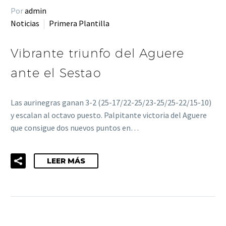
Por
admin
Noticias
Primera Plantilla
Vibrante triunfo del Aguere
ante el Sestao
Las aurinegras ganan 3-2 (25-17/22-25/23-25/25-22/15-10)
y escalan al octavo puesto. Palpitante victoria del Aguere
que consigue dos nuevos puntos en…
LEER MÁS