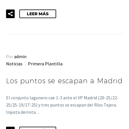
LEER MÁS
Por
admin
Noticias
Primera Plantilla
Los puntos se escapan a Madrid
El conjunto lagunero cae 1-3 ante el VP Madrid (20-25/22-
25/25-19/17-25) y tres puntos se escapan del Ríos Tejera.
Injusta derrota…