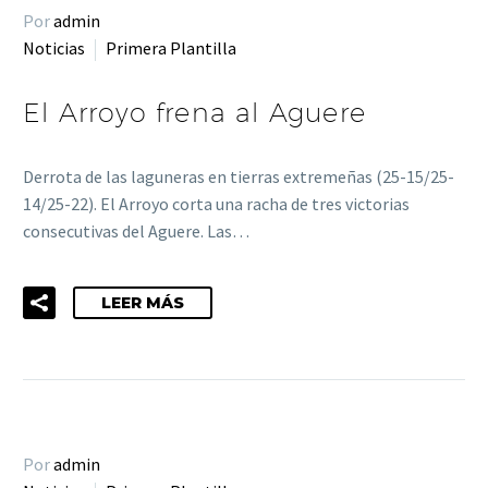
Por
admin
Noticias
Primera Plantilla
El Arroyo frena al Aguere
Derrota de las laguneras en tierras extremeñas (25-15/25-
14/25-22). El Arroyo corta una racha de tres victorias
consecutivas del Aguere. Las…
LEER MÁS
Por
admin