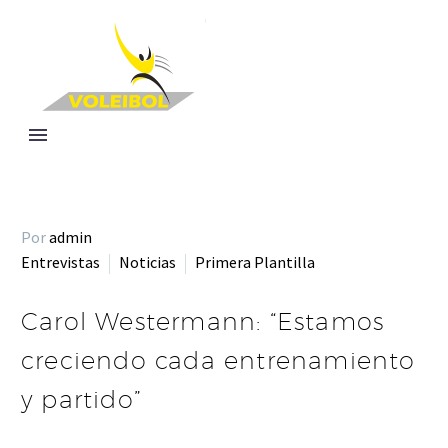
Por
admin
Entrevistas
Noticias
Primera Plantilla
Carol Westermann: “Estamos
creciendo cada entrenamiento
y partido”