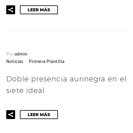
LEER MÁS
Por
admin
Noticias
Primera Plantilla
Doble presencia aurinegra en el
siete ideal
LEER MÁS