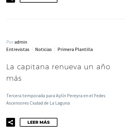
Por
admin
Entrevistas
Noticias
Primera Plantilla
La capitana renueva un año
más
Tercera temporada para Aylín Pereyra en el Fedes
Ascensores Ciudad de La Laguna
LEER MÁS