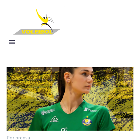
Por prensa