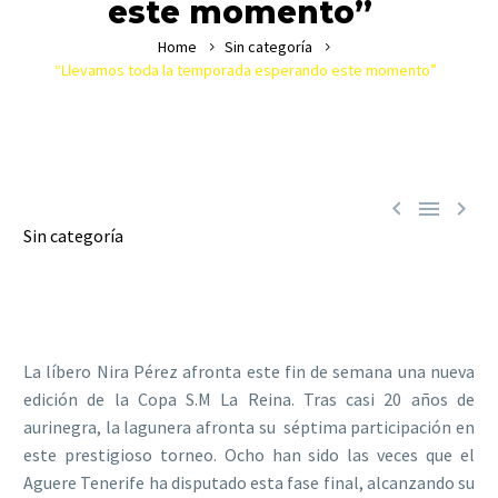
este momento”
Home
Sin categoría
“Llevamos toda la temporada esperando este momento”



Sin categoría
La líbero Nira Pérez afronta este fin de semana una nueva
edición de la Copa S.M La Reina. Tras casi 20 años de
aurinegra, la lagunera afronta su séptima participación en
este prestigioso torneo. Ocho han sido las veces que el
Aguere Tenerife ha disputado esta fase final, alcanzando su