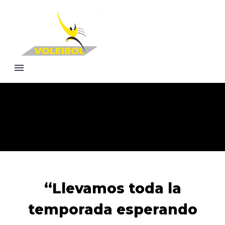
“Llevamos toda la
temporada esperando