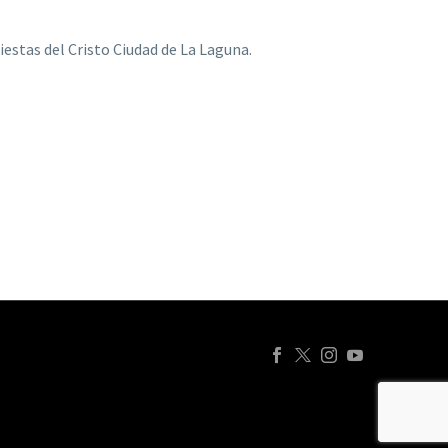
estas del Cristo Ciudad de La Laguna.