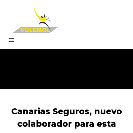
Canarias Seguros, nuevo
colaborador para esta