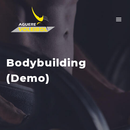
Bodybuilding
(Demo)