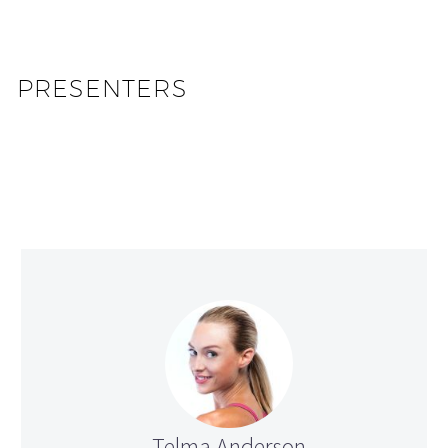
PRESENTERS
Telma Anderson