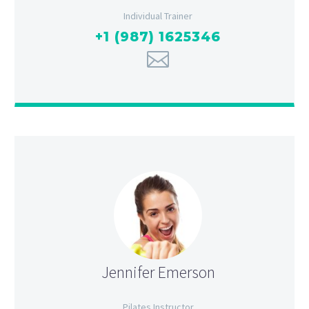
Individual Trainer
+1 (987) 1625346
Jennifer Emerson
Pilates Instructor