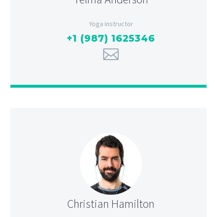
Yoga instructor
+1 (987) 1625346
Christian Hamilton