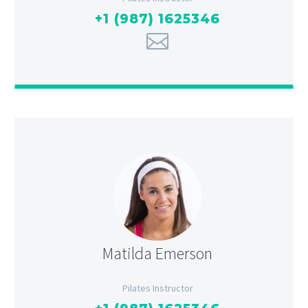
+1 (987) 1625346
Matilda Emerson
Pilates Instructor